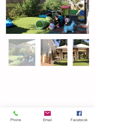
Follow Us
Phone
Email
Facebook